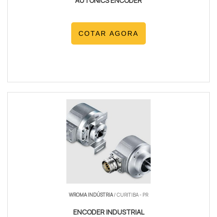
AUTONICS ENCODER
COTAR AGORA
WROMA INDÚSTRIA
/ CURITIBA - PR
ENCODER INDUSTRIAL