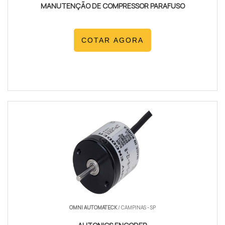
MANUTENÇÃO DE COMPRESSOR PARAFUSO
COTAR AGORA
OMNI AUTOMATECK
/ CAMPINAS - SP