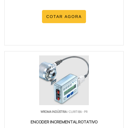
COTAR AGORA
WROMA INDÚSTRIA
/ CURITIBA - PR
ENCODER INCREMENTAL ROTATIVO