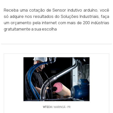
Receba uma cotação de Sensor indutivo arduíno, você
só adquire nos resultados do Soluções Industriais, faça
um orçamento pela internet com mais de 200 indústrias
gratuitamente a sua escolha
WTECH
/ MARINGÁ - PR