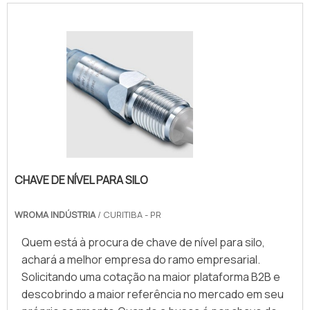
CHAVE DE NÍVEL PARA SILO
WROMA INDÚSTRIA
/ CURITIBA - PR
Quem está à procura de chave de nível para silo,
achará a melhor empresa do ramo empresarial.
Solicitando uma cotação na maior plataforma B2B e
descobrindo a maior referência no mercado em seu