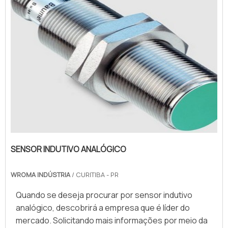
SENSOR INDUTIVO ANALÓGICO
WROMA INDÚSTRIA
/ CURITIBA - PR
Quando se deseja procurar por sensor indutivo
analógico, descobrirá a empresa que é líder do
mercado. Solicitando mais informações por meio da