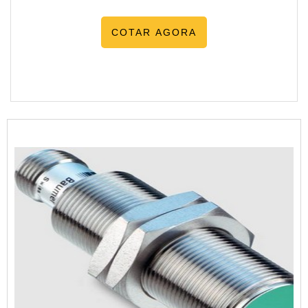
COTAR AGORA