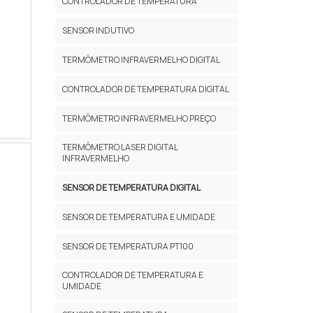
CONTROLADOR DE TEMPERATURA
SENSOR INDUTIVO
TERMÔMETRO INFRAVERMELHO DIGITAL
CONTROLADOR DE TEMPERATURA DIGITAL
TERMÔMETRO INFRAVERMELHO PREÇO
TERMÔMETRO LASER DIGITAL
INFRAVERMELHO
SENSOR DE TEMPERATURA DIGITAL
SENSOR DE TEMPERATURA E UMIDADE
SENSOR DE TEMPERATURA PT100
CONTROLADOR DE TEMPERATURA E
UMIDADE