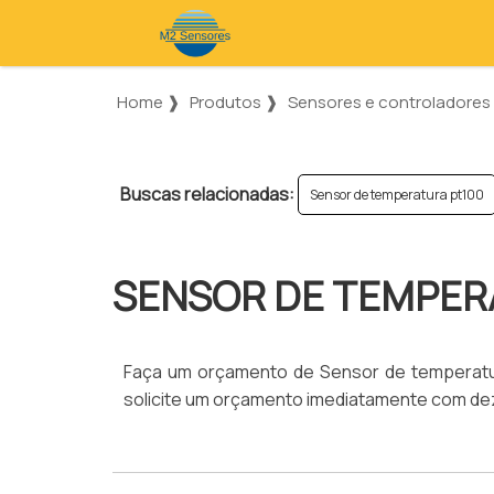
Home ❱
Produtos ❱
Sensores e controladores 
Buscas relacionadas:
Sensor de temperatura pt100
SENSOR DE TEMPER
Faça um orçamento de Sensor de temperatura 
solicite um orçamento imediatamente com dez