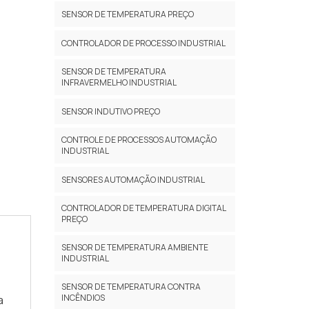
SENSOR DE TEMPERATURA PREÇO
CONTROLADOR DE PROCESSO INDUSTRIAL
SENSOR DE TEMPERATURA
INFRAVERMELHO INDUSTRIAL
SENSOR INDUTIVO PREÇO
CONTROLE DE PROCESSOS AUTOMAÇÃO
INDUSTRIAL
A
SENSORES AUTOMAÇÃO INDUSTRIAL
CONTROLADOR DE TEMPERATURA DIGITAL
PREÇO
SENSOR DE TEMPERATURA AMBIENTE
INDUSTRIAL
SENSOR DE TEMPERATURA CONTRA
INCÊNDIOS
a