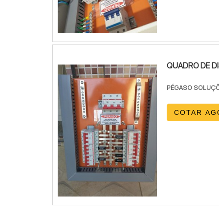
QUADRO DE DI
PÉGASO SOLUÇÕ
COTAR AG