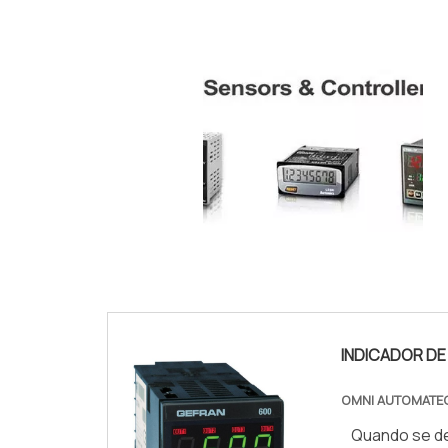
IMAGEM ILUSTRATIVA DE SENSOR DE TEMPER
DIGITAL
INDICADOR D
OMNI AUTOMATE
Quando se de