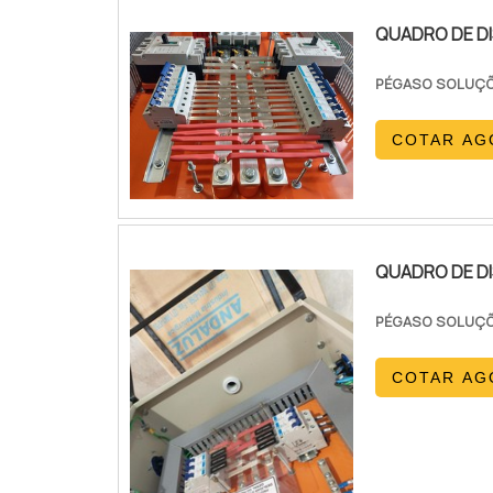
QUADRO DE D
PÉGASO SOLUÇÕ
COTAR AG
QUADRO DE DI
PÉGASO SOLUÇÕ
COTAR AG