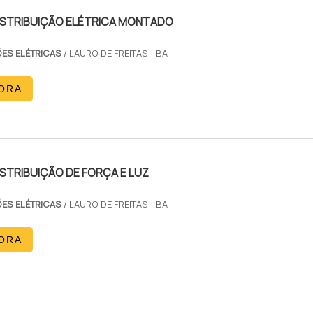
ISTRIBUIÇÃO ELÉTRICA MONTADO
ES ELÉTRICAS
/ LAURO DE FREITAS - BA
ORA
STRIBUIÇÃO DE FORÇA E LUZ
ES ELÉTRICAS
/ LAURO DE FREITAS - BA
ORA