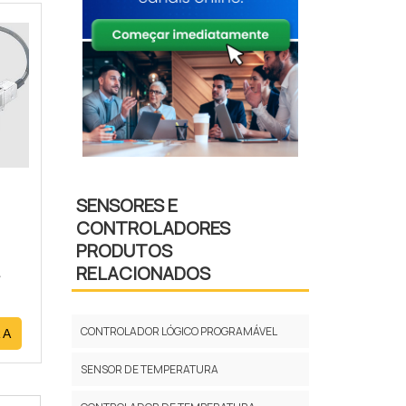
/
SENSORES E
CONTROLADORES
PRODUTOS
RELACIONADOS
CONTROLADOR LÓGICO PROGRAMÁVEL
RA
SENSOR DE TEMPERATURA