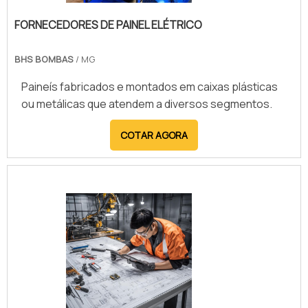
FORNECEDORES DE PAINEL ELÉTRICO
BHS BOMBAS
/ MG
Paineís fabricados e montados em caixas plásticas
ou metálicas que atendem a diversos segmentos.
COTAR AGORA