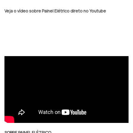
Veja o vídeo sobre Painel Elétrico direto no Youtube
SOBRE PAINEL ELÉTRICO