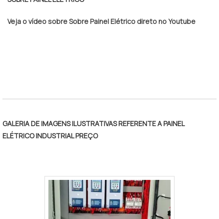
Veja o vídeo sobre Sobre Painel Elétrico direto no Youtube
GALERIA DE IMAGENS ILUSTRATIVAS REFERENTE A PAINEL
ELÉTRICO INDUSTRIAL PREÇO