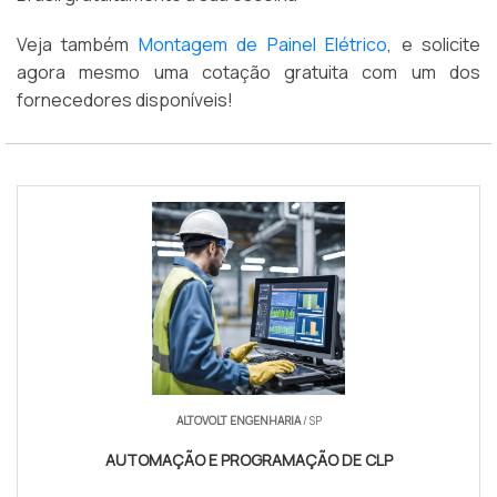
Veja também
Montagem de Painel Elétrico
, e solicite
agora mesmo uma cotação gratuita com um dos
fornecedores disponíveis!
ALTOVOLT ENGENHARIA
/ SP
AUTOMAÇÃO E PROGRAMAÇÃO DE CLP