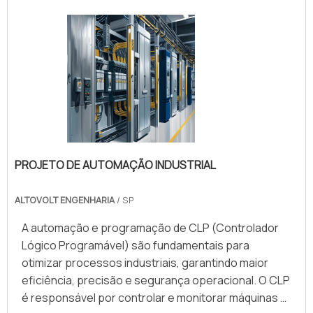
as soluções para os clientes. Informações gerai.
PROJETO DE AUTOMAÇÃO INDUSTRIAL
ALTOVOLT ENGENHARIA
/ SP
A automação e programação de CLP (Controlador
Lógico Programável) são fundamentais para
otimizar processos industriais, garantindo maior
eficiência, precisão e segurança operacional. O CLP
é responsável por controlar e monitorar máquinas e