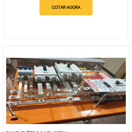
COTAR AGORA