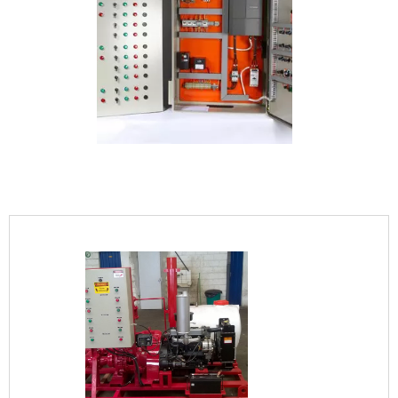
IMAGEM ILUSTRATIVA DE PAINEL ELÉTRICO INDUSTRIAL
PREÇO