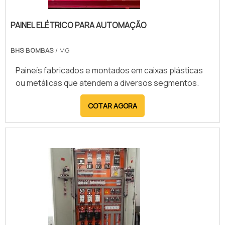
PAINEL ELÉTRICO PARA AUTOMAÇÃO
BHS BOMBAS
/ MG
Paineís fabricados e montados em caixas plásticas
ou metálicas que atendem a diversos segmentos.
COTAR AGORA