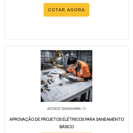
COTAR AGORA
ALTOVOLT ENGENHARIA
/ SP
APROVAÇÃO DE PROJETOS ELÉTRICOS PARA SANEAMENTO
BÁSICO