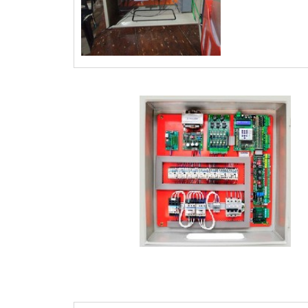
IMAGEM ILUSTRATIVA DE QUADRO DE TRANSFE
AUTOMÁTICA