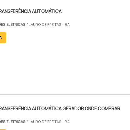
RANSFERÊNCIA AUTOMÁTICA
ES ELÉTRICAS
/ LAURO DE FREITAS - BA
A
RANSFERÊNCIA AUTOMÁTICA GERADOR ONDE COMPRAR
ES ELÉTRICAS
/ LAURO DE FREITAS - BA