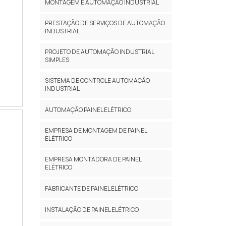
MONTAGEM E AUTOMAÇÃO INDUSTRIAL
PRESTAÇÃO DE SERVIÇOS DE AUTOMAÇÃO
INDUSTRIAL
PROJETO DE AUTOMAÇÃO INDUSTRIAL
SIMPLES
SISTEMA DE CONTROLE AUTOMAÇÃO
INDUSTRIAL
AUTOMAÇÃO PAINEL ELÉTRICO
EMPRESA DE MONTAGEM DE PAINEL
ELÉTRICO
EMPRESA MONTADORA DE PAINEL
ELÉTRICO
FABRICANTE DE PAINEL ELÉTRICO
INSTALAÇÃO DE PAINEL ELÉTRICO