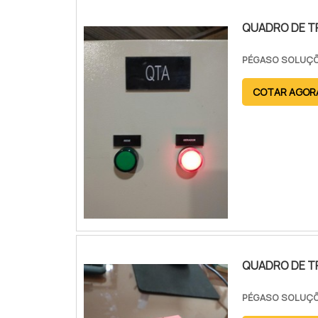
QUADRO DE T
PÉGASO SOLUÇÕ
COTAR AGOR
QUADRO DE T
PÉGASO SOLUÇÕ