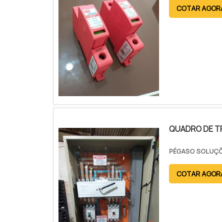
COTAR AGOR
QUADRO DE T
PÉGASO SOLUÇÕ
COTAR AGOR