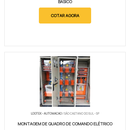
BÁSICO
COTAR AGORA
LOGTEK - AUTOMACAO
/ SÃO CAETANO DO SUL - SP
MONTAGEM DE QUADRO DE COMANDO ELÉTRICO