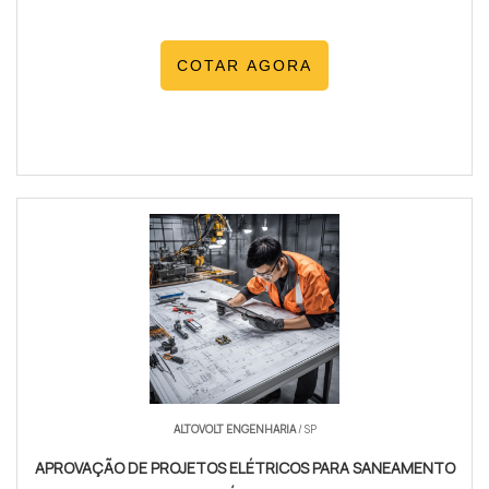
COTAR AGORA
ALTOVOLT ENGENHARIA
/ SP
APROVAÇÃO DE PROJETOS ELÉTRICOS PARA SANEAMENTO