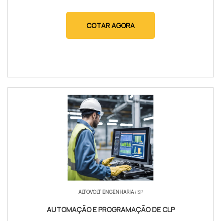
COTAR AGORA
ALTOVOLT ENGENHARIA
/ SP
AUTOMAÇÃO E PROGRAMAÇÃO DE CLP