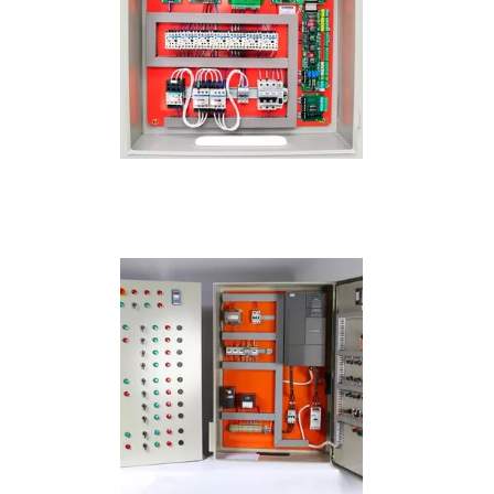
IMAGEM ILUSTRATIVA DE PAINEL ELÉTRICO COM PORTA
INTERNA