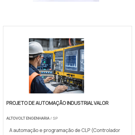
IMAGEM ILUSTRATIVA DE PAINEL ELÉTRICO COM PORTA
INTERNA
PROJETO DE AUTOMAÇÃO INDUSTRIAL VALOR
ALTOVOLT ENGENHARIA
/ SP
A automação e programação de CLP (Controlador