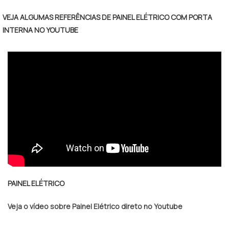
VEJA ALGUMAS REFERÊNCIAS DE PAINEL ELÉTRICO COM PORTA
INTERNA NO YOUTUBE
PAINEL ELÉTRICO
Veja o vídeo sobre Painel Elétrico direto no Youtube