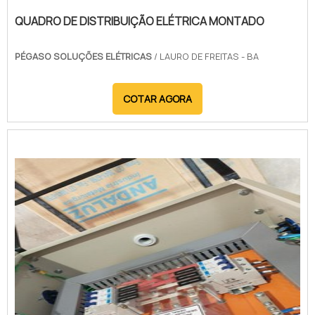
QUADRO DE DISTRIBUIÇÃO ELÉTRICA MONTADO
PÉGASO SOLUÇÕES ELÉTRICAS
/ LAURO DE FREITAS - BA
COTAR AGORA