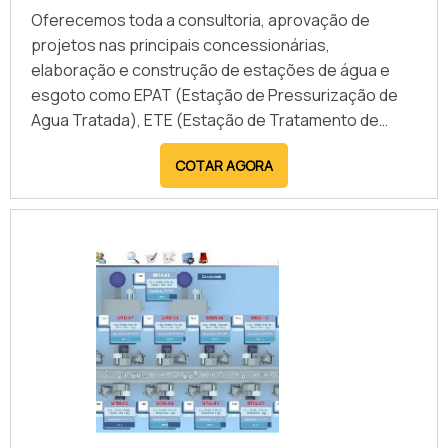
Oferecemos toda a consultoria, aprovação de
projetos nas principais concessionárias,
elaboração e construção de estações de água e
esgoto como EPAT (Estação de Pressurização de
Agua Tratada), ETE (Estação de Tratamento de
Esgoto) e EEE (Estação Elevatória de Esgoto).
COTAR AGORA