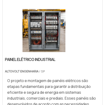
PAINEL ELÉTRICO INDUSTRIAL
ALTOVOLT ENGENHARIA
/ SP
O projeto e montagem de painéis elétricos são
etapas fundamentais para garantir a distribuição
eficiente e segura de energia em sistemas
industriais, comerciais e prediais. Esses painéis são
desenvolvidos de acordo com as necessidades