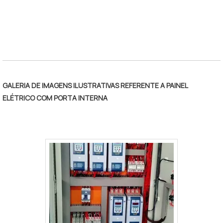
GALERIA DE IMAGENS ILUSTRATIVAS REFERENTE A PAINEL
ELÉTRICO COM PORTA INTERNA