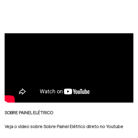
SOBRE PAINEL ELÉTRICO
Veja o vídeo sobre Sobre Painel Elétrico direto no Youtube