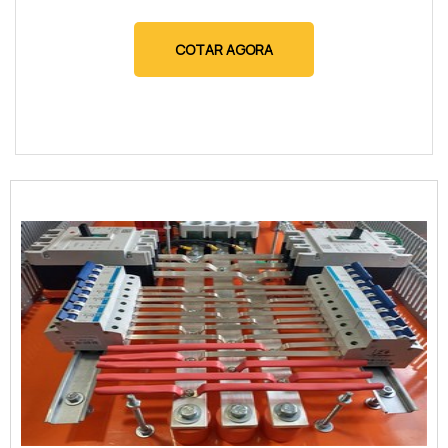
COTAR AGORA