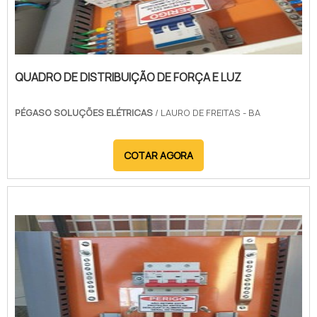
QUADRO DE DISTRIBUIÇÃO DE FORÇA E LUZ
PÉGASO SOLUÇÕES ELÉTRICAS
/ LAURO DE FREITAS - BA
COTAR AGORA