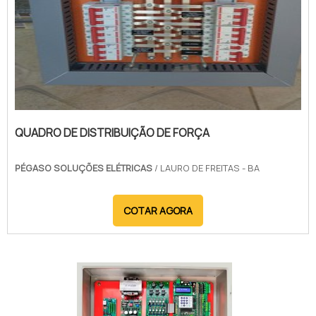
QUADRO DE DISTRIBUIÇÃO DE FORÇA
PÉGASO SOLUÇÕES ELÉTRICAS
/ LAURO DE FREITAS - BA
COTAR AGORA