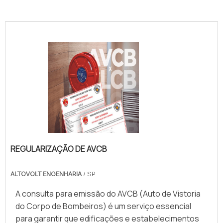
AUTOMAÇÃO INDUSTRIAL
REGULARIZAÇÃO DE AVCB
ALTOVOLT ENGENHARIA
/ SP
A consulta para emissão do AVCB (Auto de Vistoria
do Corpo de Bombeiros) é um serviço essencial
para garantir que edificações e estabelecimentos