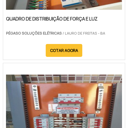
QUADRO DE DISTRIBUIÇÃO DE FORÇA E LUZ
PÉGASO SOLUÇÕES ELÉTRICAS
/ LAURO DE FREITAS - BA
COTAR AGORA