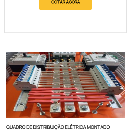
COTAR AGORA
QUADRO DE DISTRIBUIÇÃO ELÉTRICA MONTADO