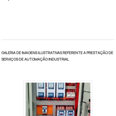
GALERIA DE IMAGENS ILUSTRATIVAS REFERENTE A PRESTAÇÃO DE
SERVIÇOS DE AUTOMAÇÃO INDUSTRIAL