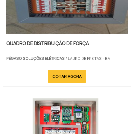
QUADRO DE DISTRIBUIÇÃO DE FORÇA
PÉGASO SOLUÇÕES ELÉTRICAS
/ LAURO DE FREITAS - BA
COTAR AGORA