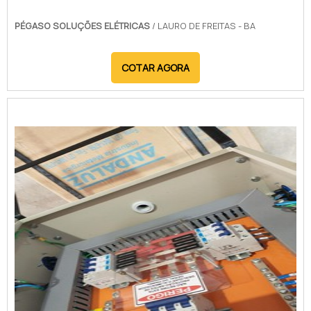
PÉGASO SOLUÇÕES ELÉTRICAS
/ LAURO DE FREITAS - BA
COTAR AGORA