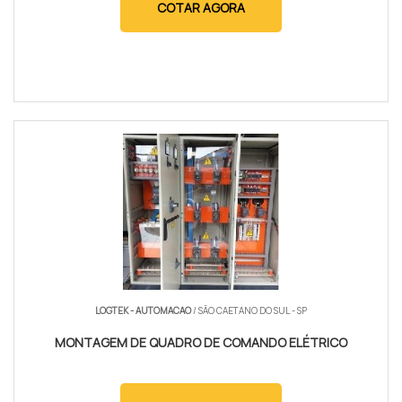
COTAR AGORA
LOGTEK - AUTOMACAO
/ SÃO CAETANO DO SUL - SP
MONTAGEM DE QUADRO DE COMANDO ELÉTRICO