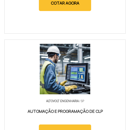
COTAR AGORA
ALTOVOLT ENGENHARIA
/ SP
AUTOMAÇÃO E PROGRAMAÇÃO DE CLP