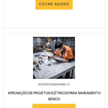
COTAR AGORA
ALTOVOLT ENGENHARIA
/ SP
APROVAÇÃO DE PROJETOS ELÉTRICOS PARA SANEAMENTO
BÁSICO