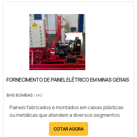
FORNECIMENTO DE PAINEL ELÉTRICO EM MINAS GERAIS
BHS BOMBAS
/ MG
Paineís fabricados e montados em caixas plásticas
ou metálicas que atendem a diversos segmentos.
COTAR AGORA