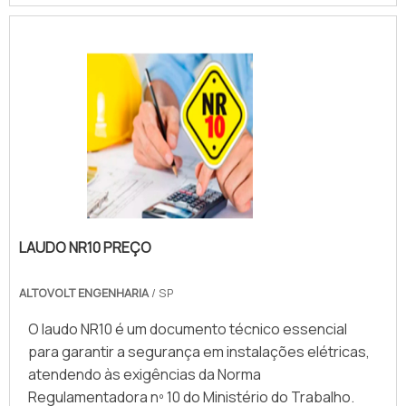
LAUDO NR10 PREÇO
ALTOVOLT ENGENHARIA
/ SP
O laudo NR10 é um documento técnico essencial
para garantir a segurança em instalações elétricas,
atendendo às exigências da Norma
Regulamentadora nº 10 do Ministério do Trabalho.