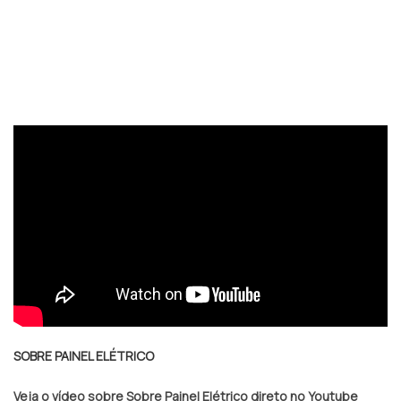
SOBRE PAINEL ELÉTRICO
Veja o vídeo sobre Sobre Painel Elétrico direto no Youtube