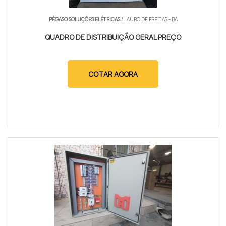
PÉGASO SOLUÇÕES ELÉTRICAS
/ LAURO DE FREITAS - BA
QUADRO DE DISTRIBUIÇÃO GERAL PREÇO
COTAR AGORA