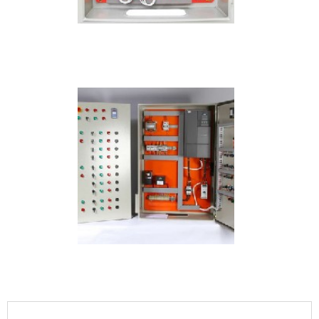
IMAGEM ILUSTRATIVA DE QUADRO DE DISTRIBUIÇÃO
INDUSTRIAL PREÇO
IMAGEM ILUSTRATIVA DE QUADRO DE DISTRIBUIÇÃO
INDUSTRIAL PREÇO