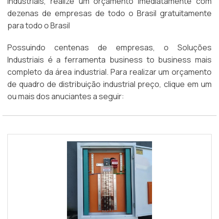
Industriais, realize um orçamento imediatamente com
dezenas de empresas de todo o Brasil gratuitamente
para todo o Brasil
Possuindo centenas de empresas, o Soluções
Industriais é a ferramenta business to business mais
completo da área industrial. Para realizar um orçamento
de quadro de distribuição industrial preço, clique em um
ou mais dos anuciantes a seguir: