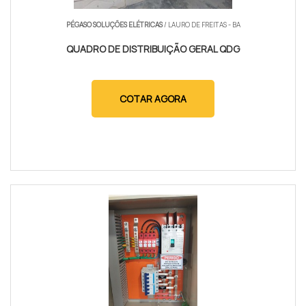
PÉGASO SOLUÇÕES ELÉTRICAS
/ LAURO DE FREITAS - BA
QUADRO DE DISTRIBUIÇÃO GERAL QDG
COTAR AGORA