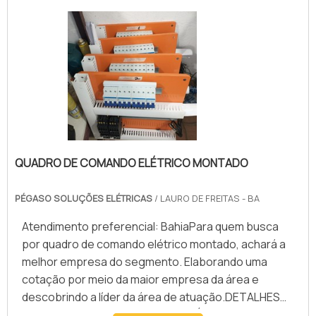
QUADRO DE COMANDO ELÉTRICO MONTADO
PÉGASO SOLUÇÕES ELÉTRICAS
/ LAURO DE FREITAS - BA
Atendimento preferencial: BahiaPara quem busca
por quadro de comando elétrico montado, achará a
melhor empresa do segmento. Elaborando uma
cotação por meio da maior empresa da área e
descobrindo a líder da área de atuação.DETALHES
SOBRE QUADRO DE COMANDO ELÉTRICO