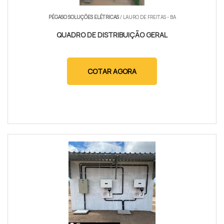
PÉGASO SOLUÇÕES ELÉTRICAS
/ LAURO DE FREITAS - BA
QUADRO DE DISTRIBUIÇÃO GERAL
COTAR AGORA