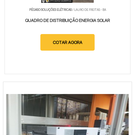
PÉGASO SOLUÇÕES ELÉTRICAS
/ LAURO DE FREITAS - BA
QUADRO DE DISTRIBUIÇÃO ENERGIA SOLAR
COTAR AGORA