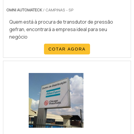
OMNI AUTOMATECK
/ CAMPINAS - SP
Quem está à procura de transdutor de pressão
gefran, encontrará a empresa ideal para seu
negócio
COTAR AGORA