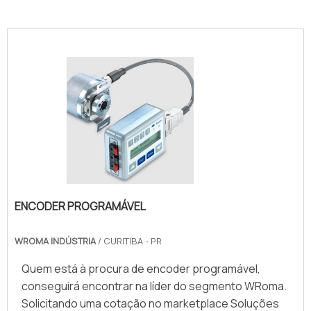
ENCODER PROGRAMÁVEL
WROMA INDÚSTRIA
/ CURITIBA - PR
Quem está à procura de encoder programável,
conseguirá encontrar na líder do segmento WRoma.
Solicitando uma cotação no marketplace Soluções