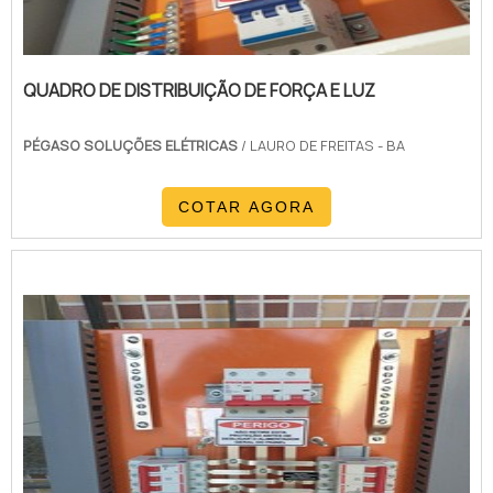
QUADRO DE DISTRIBUIÇÃO DE FORÇA E LUZ
PÉGASO SOLUÇÕES ELÉTRICAS
/ LAURO DE FREITAS - BA
COTAR AGORA