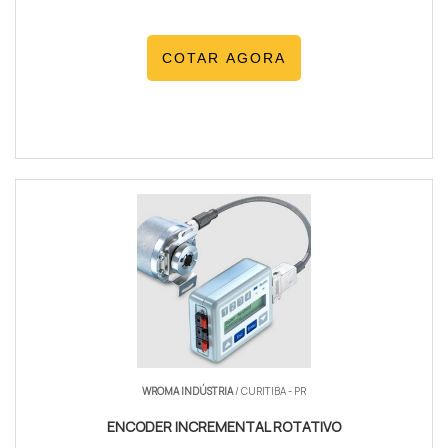
COTAR AGORA
WROMA INDÚSTRIA
/ CURITIBA - PR
ENCODER INCREMENTAL ROTATIVO