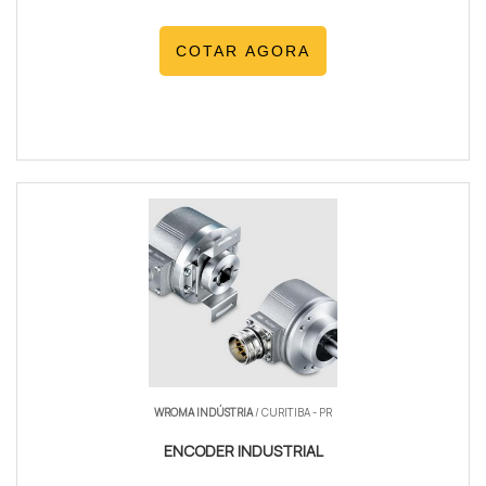
COTAR AGORA
WROMA INDÚSTRIA
/ CURITIBA - PR
ENCODER INDUSTRIAL