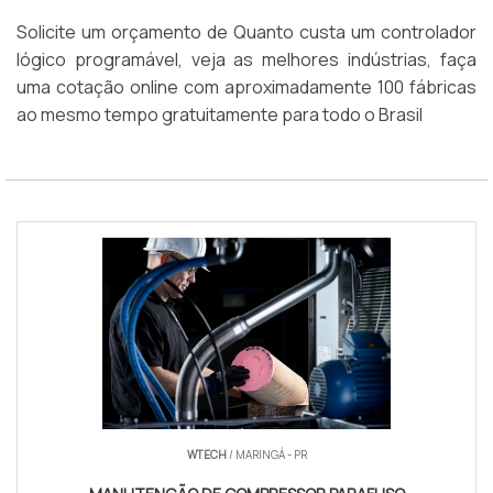
Solicite um orçamento de Quanto custa um controlador
lógico programável, veja as melhores indústrias, faça
uma cotação online com aproximadamente 100 fábricas
ao mesmo tempo gratuitamente para todo o Brasil
WTECH
/ MARINGÁ - PR