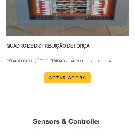
QUADRO DE DISTRIBUIÇÃO DE FORÇA
PÉGASO SOLUÇÕES ELÉTRICAS
/ LAURO DE FREITAS - BA
COTAR AGORA