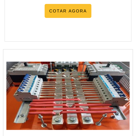
COTAR AGORA