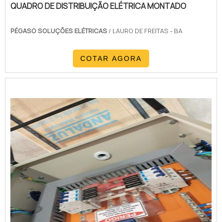
QUADRO DE DISTRIBUIÇÃO ELÉTRICA MONTADO
PÉGASO SOLUÇÕES ELÉTRICAS
/ LAURO DE FREITAS - BA
COTAR AGORA