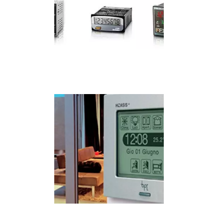
IMAGEM ILUSTRATIVA DE QUANTO CUSTA UM
CONTROLADOR LÓGICO PROGRAMÁVEL
IMAGEM ILUSTRATIVA DE QUANTO CUSTA UM
CONTROLADOR LÓGICO PROGRAMÁVEL