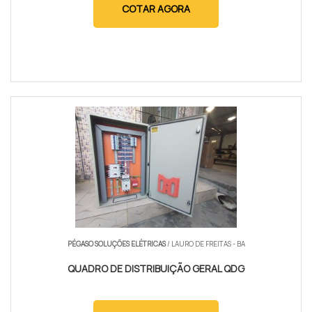
COTAR AGORA
PÉGASO SOLUÇÕES ELÉTRICAS
/ LAURO DE FREITAS - BA
QUADRO DE DISTRIBUIÇÃO GERAL QDG