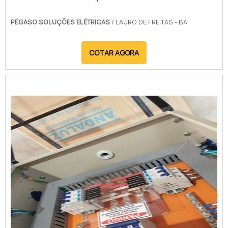
PÉGASO SOLUÇÕES ELÉTRICAS
/ LAURO DE FREITAS - BA
COTAR AGORA