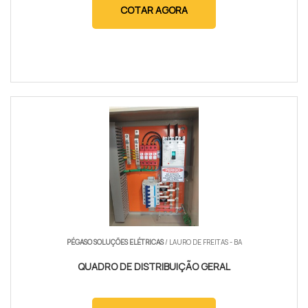
COTAR AGORA
PÉGASO SOLUÇÕES ELÉTRICAS
/ LAURO DE FREITAS - BA
QUADRO DE DISTRIBUIÇÃO GERAL