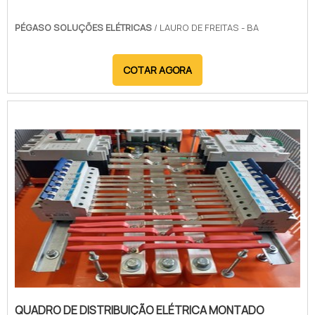
PÉGASO SOLUÇÕES ELÉTRICAS
/ LAURO DE FREITAS - BA
COTAR AGORA
QUADRO DE DISTRIBUIÇÃO ELÉTRICA MONTADO