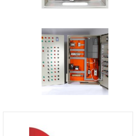
IMAGEM ILUSTRATIVA DE QUADRO DE LUZ PREÇO
IMAGEM ILUSTRATIVA DE QUADRO DE LUZ PREÇO