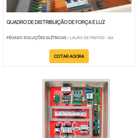
QUADRO DE DISTRIBUIÇÃO DE FORÇA E LUZ
PÉGASO SOLUÇÕES ELÉTRICAS
/ LAURO DE FREITAS - BA
COTAR AGORA