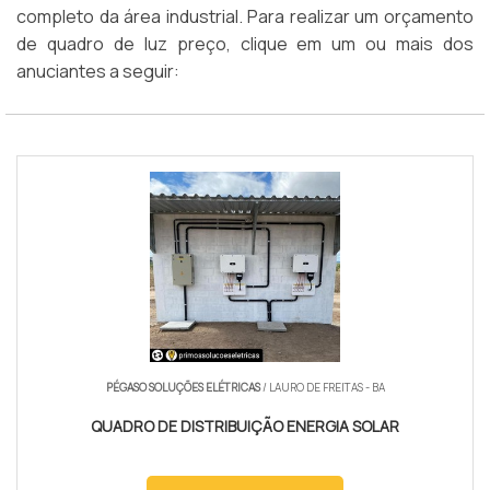
completo da área industrial. Para realizar um orçamento
de quadro de luz preço, clique em um ou mais dos
anuciantes a seguir:
PÉGASO SOLUÇÕES ELÉTRICAS
/ LAURO DE FREITAS - BA
QUADRO DE DISTRIBUIÇÃO ENERGIA SOLAR