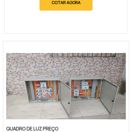
COTAR AGORA
QUADRO DE LUZ PREÇO