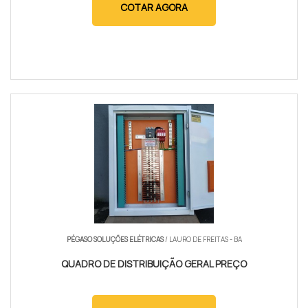
COTAR AGORA
PÉGASO SOLUÇÕES ELÉTRICAS
/ LAURO DE FREITAS - BA
QUADRO DE DISTRIBUIÇÃO GERAL PREÇO