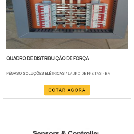
QUADRO DE DISTRIBUIÇÃO DE FORÇA
PÉGASO SOLUÇÕES ELÉTRICAS
/ LAURO DE FREITAS - BA
COTAR AGORA