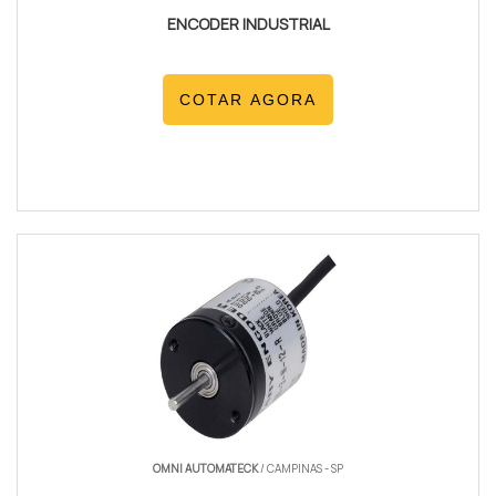
ENCODER INDUSTRIAL
COTAR AGORA
OMNI AUTOMATECK
/ CAMPINAS - SP