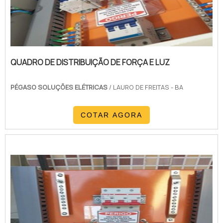
QUADRO DE DISTRIBUIÇÃO DE FORÇA E LUZ
PÉGASO SOLUÇÕES ELÉTRICAS
/ LAURO DE FREITAS - BA
COTAR AGORA