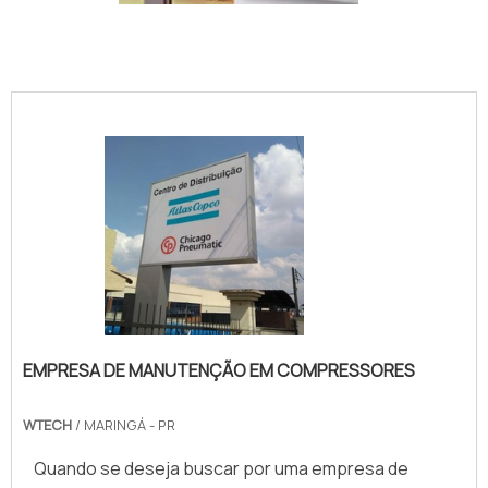
IMAGEM ILUSTRATIVA DE FABRICANTE DE CONTROLADOR
LÓGICO EM SP
EMPRESA DE MANUTENÇÃO EM COMPRESSORES
WTECH
/ MARINGÁ - PR
Quando se deseja buscar por uma empresa de