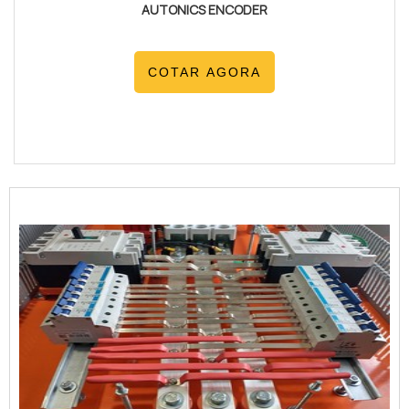
AUTONICS ENCODER
COTAR AGORA