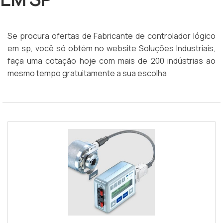
Se procura ofertas de Fabricante de controlador lógico
em sp, você só obtém no website Soluções Industriais,
faça uma cotação hoje com mais de 200 indústrias ao
mesmo tempo gratuitamente a sua escolha