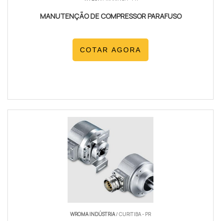
MANUTENÇÃO DE COMPRESSOR PARAFUSO
COTAR AGORA
WROMA INDÚSTRIA
/ CURITIBA - PR