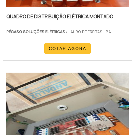
QUADRO DE DISTRIBUIÇÃO ELÉTRICA MONTADO
PÉGASO SOLUÇÕES ELÉTRICAS
/ LAURO DE FREITAS - BA
COTAR AGORA