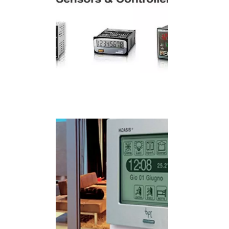
IMAGEM ILUSTRATIVA DE SENSOR DE TEMPERATURA E
UMIDADE