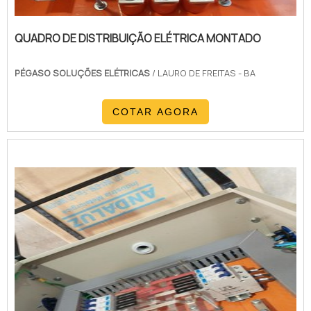
QUADRO DE DISTRIBUIÇÃO ELÉTRICA MONTADO
PÉGASO SOLUÇÕES ELÉTRICAS
/ LAURO DE FREITAS - BA
COTAR AGORA