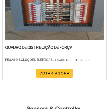
QUADRO DE DISTRIBUIÇÃO DE FORÇA
PÉGASO SOLUÇÕES ELÉTRICAS
/ LAURO DE FREITAS - BA
COTAR AGORA