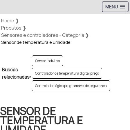
MENU
Home ❱
Produtos ❱
Sensores e controladores - Categoria ❱
Sensor de temperatura e umidade
Sensor indutivo
Buscas
Controlador de temperatura digital preço
relacionadas:
Controlador lógico programável de segurança
SENSOR DE
TEMPERATURA E
UMIDADE