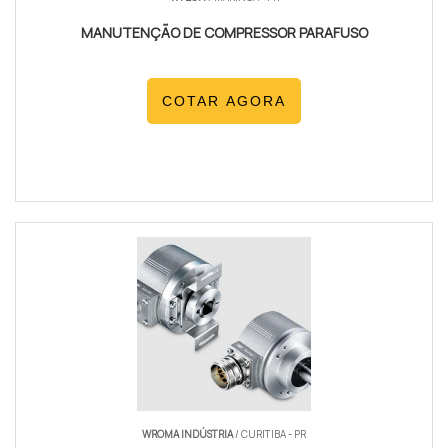
MANUTENÇÃO DE COMPRESSOR PARAFUSO
COTAR AGORA
WROMA INDÚSTRIA
/ CURITIBA - PR