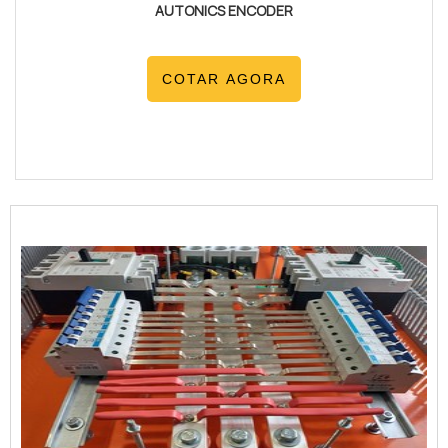
AUTONICS ENCODER
COTAR AGORA