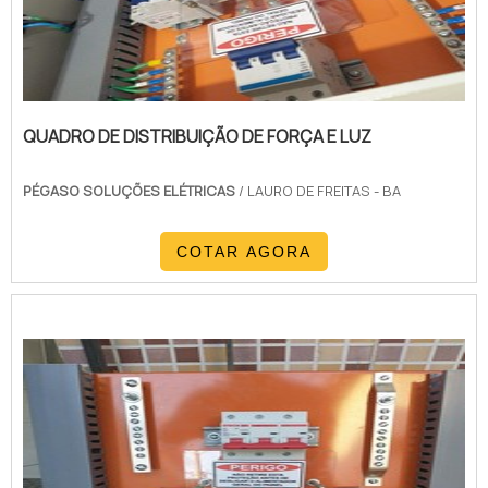
QUADRO DE DISTRIBUIÇÃO DE FORÇA E LUZ
PÉGASO SOLUÇÕES ELÉTRICAS
/ LAURO DE FREITAS - BA
COTAR AGORA