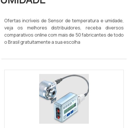
Ofertas incríveis de Sensor de temperatura e umidade,
veja os melhores distribuidores, receba diversos
comparativos online com mais de 50 fabricantes de todo
o Brasil gratuitamente a sua escolha