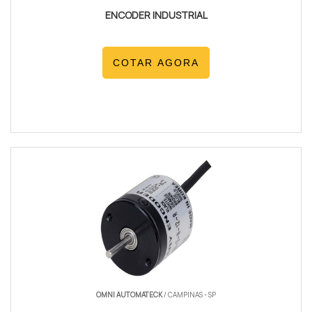
ENCODER INDUSTRIAL
COTAR AGORA
OMNI AUTOMATECK
/ CAMPINAS - SP