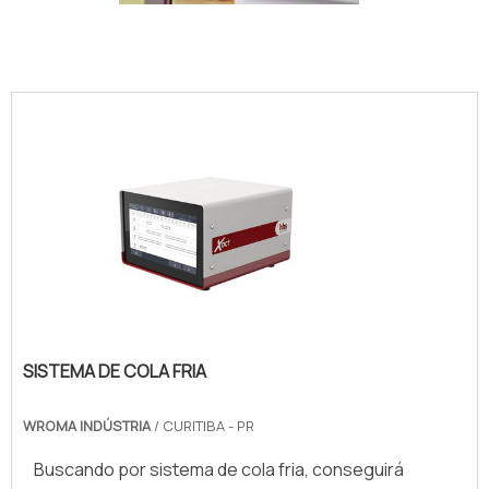
IMAGEM ILUSTRATIVA DE SENSOR DE TEMPERATURA E
UMIDADE
SISTEMA DE COLA FRIA
WROMA INDÚSTRIA
/ CURITIBA - PR
Buscando por sistema de cola fria, conseguirá