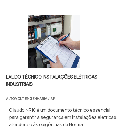
LAUDO TÉCNICO INSTALAÇÕES ELÉTRICAS
INDUSTRIAIS
ALTOVOLT ENGENHARIA
/ SP
O laudo NR10 é um documento técnico essencial
para garantir a segurança em instalações elétricas,
atendendo às exigências da Norma