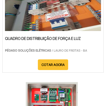
QUADRO DE DISTRIBUIÇÃO DE FORÇA E LUZ
PÉGASO SOLUÇÕES ELÉTRICAS
/ LAURO DE FREITAS - BA
COTAR AGORA