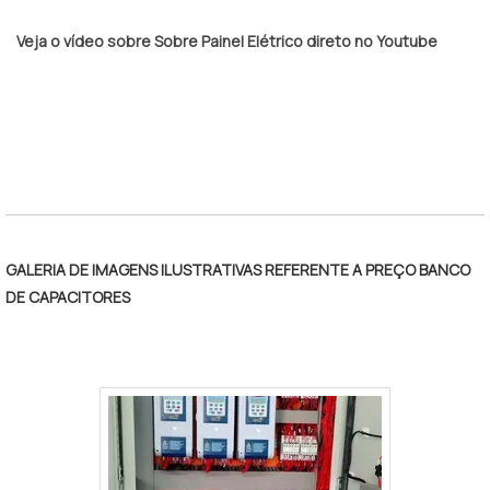
Veja o vídeo sobre Sobre Painel Elétrico direto no Youtube
GALERIA DE IMAGENS ILUSTRATIVAS REFERENTE A PREÇO BANCO
DE CAPACITORES