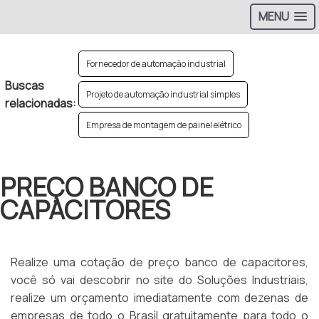
MENU
Fornecedor de automação industrial
Buscas
Projeto de automação industrial simples
relacionadas:
Empresa de montagem de painel elétrico
PREÇO BANCO DE
CAPACITORES
Realize uma cotação de preço banco de capacitores,
você só vai descobrir no site do Soluções Industriais,
realize um orçamento imediatamente com dezenas de
empresas de todo o Brasil gratuitamente para todo o