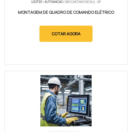
LOGTEK - AUTOMACAO
/ SÃO CAETANO DO SUL - SP
MONTAGEM DE QUADRO DE COMANDO ELÉTRICO
COTAR AGORA