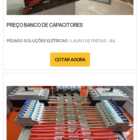
PREÇO BANCO DE CAPACITORES
PÉGASO SOLUÇÕES ELÉTRICAS
/ LAURO DE FREITAS - BA
COTAR AGORA