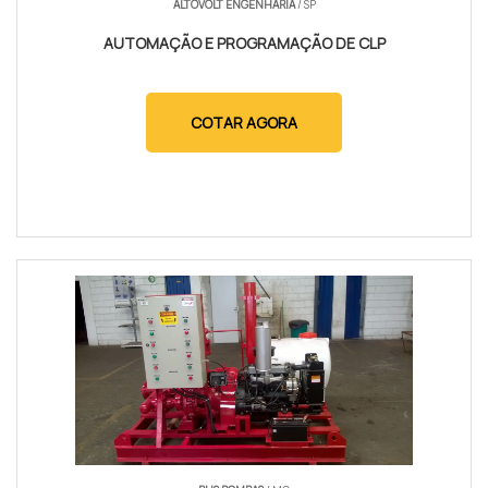
ALTOVOLT ENGENHARIA
/ SP
AUTOMAÇÃO E PROGRAMAÇÃO DE CLP
COTAR AGORA