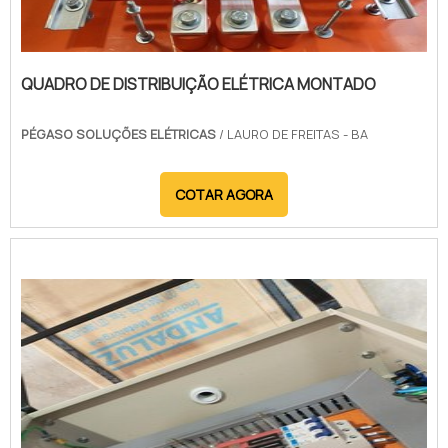
QUADRO DE DISTRIBUIÇÃO ELÉTRICA MONTADO
PÉGASO SOLUÇÕES ELÉTRICAS
/ LAURO DE FREITAS - BA
COTAR AGORA