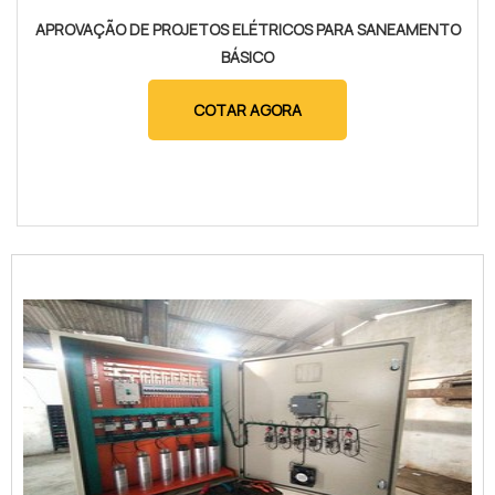
APROVAÇÃO DE PROJETOS ELÉTRICOS PARA SANEAMENTO
BÁSICO
COTAR AGORA