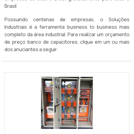
Brasil
Possuindo centenas de empresas, o Soluções
Industriais é a ferramenta business to business mais
completo da área industrial. Para realizar um orçamento
de preço banco de capacitores, clique em um ou mais
dos anuciantes a seguir: