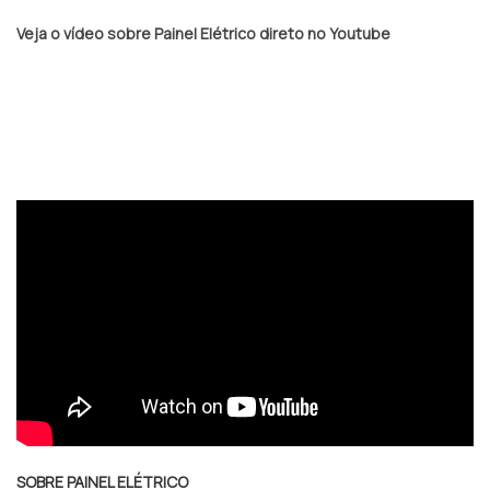
Veja o vídeo sobre Painel Elétrico direto no Youtube
SOBRE PAINEL ELÉTRICO